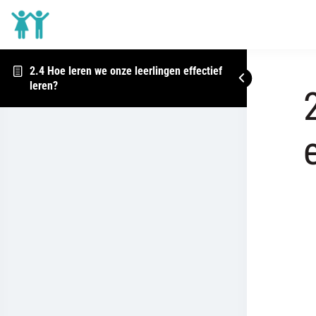
2.4 Hoe leren we onze leerlingen effectief
leren?