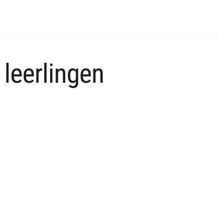
 leerlingen