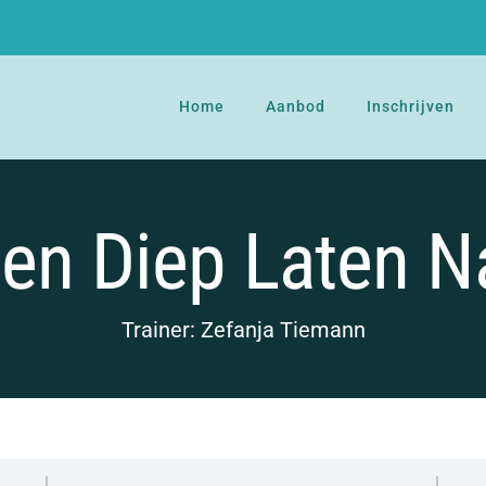
Home
Aanbod
Inschrijven
gen Diep Laten 
Trainer: Zefanja Tiemann