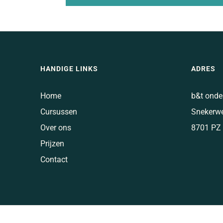
HANDIGE LINKS
ADRES
Home
b&t onde
Cursussen
Snekerw
Over ons
8701 PZ
Prijzen
Contact