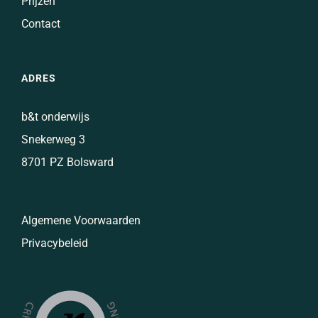
Prijzen
Contact
ADRES
b&t onderwijs
Snekerweg 3
8701 PZ Bolsward
Algemene Voorwaarden
Privacybeleid