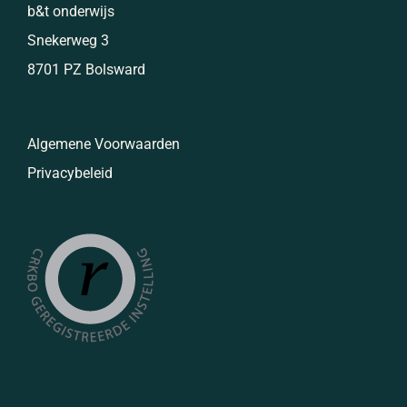
b&t onderwijs
Snekerweg 3
8701 PZ Bolsward
Algemene Voorwaarden
Privacybeleid