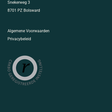
Snekerweg 3
8701 PZ Bolsward
Algemene Voorwaarden
Privacybeleid