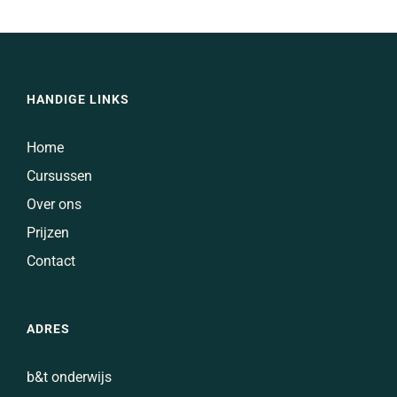
HANDIGE LINKS
Home
Cursussen
Over ons
Prijzen
Contact
ADRES
b&t onderwijs