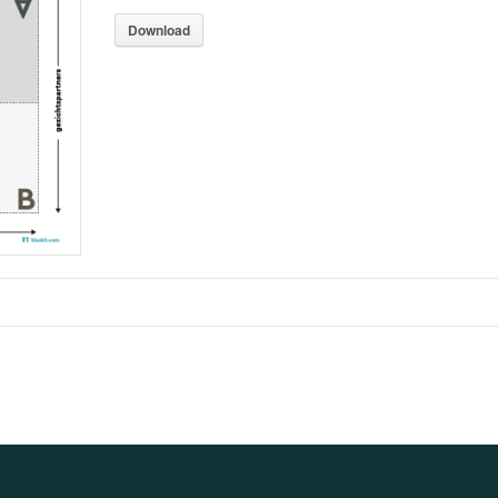
Download