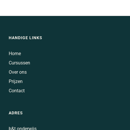
HANDIGE LINKS
Home
Cursussen
Over ons
Prijzen
Contact
ADRES
b&t onderwijs