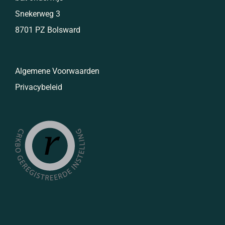
Snekerweg 3
8701 PZ Bolsward
Algemene Voorwaarden
Privacybeleid