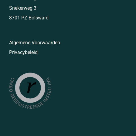
Snekerweg 3
8701 PZ Bolsward
Algemene Voorwaarden
Privacybeleid