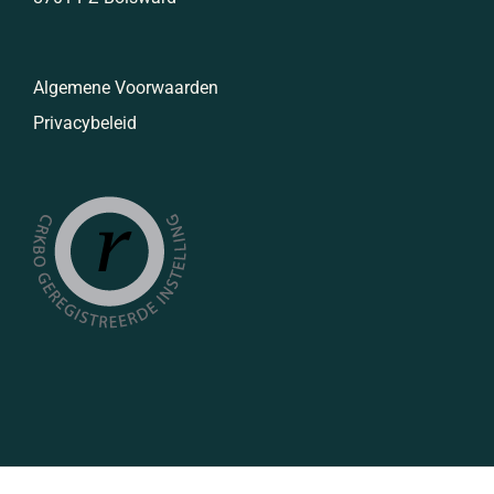
Algemene Voorwaarden
Privacybeleid