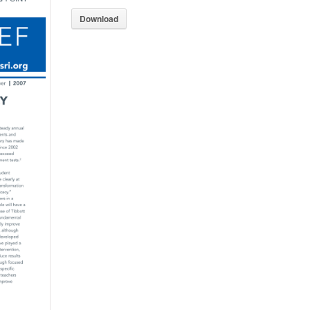
Download