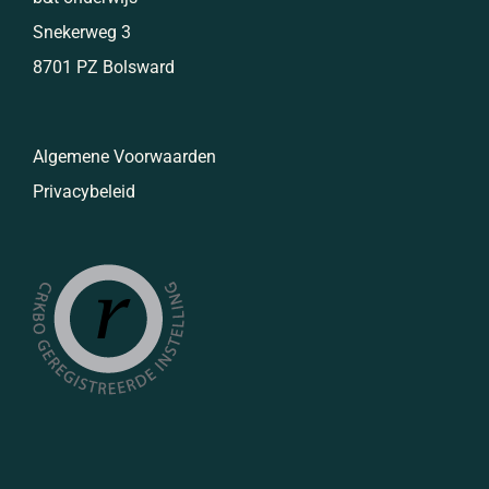
Snekerweg 3
8701 PZ Bolsward
Algemene Voorwaarden
Privacybeleid