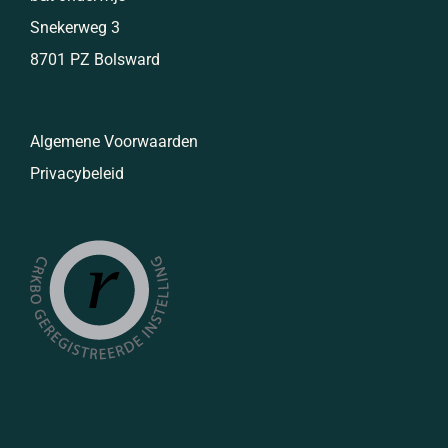
Snekerweg 3
8701 PZ Bolsward
Algemene Voorwaarden
Privacybeleid