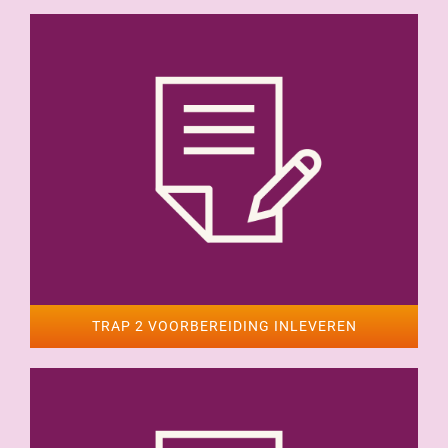
TRAP 2 VOORBEREIDING INLEVEREN