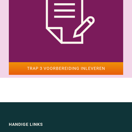
TRAP 3 VOORBEREIDING INLEVEREN
HANDIGE LINKS