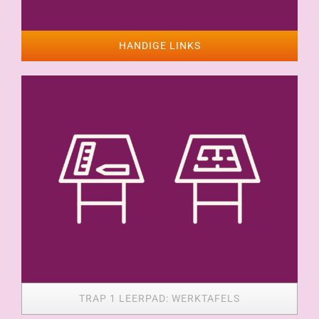
HANDIGE LINKS
TRAP 1 LEERPAD: WERKTAFELS