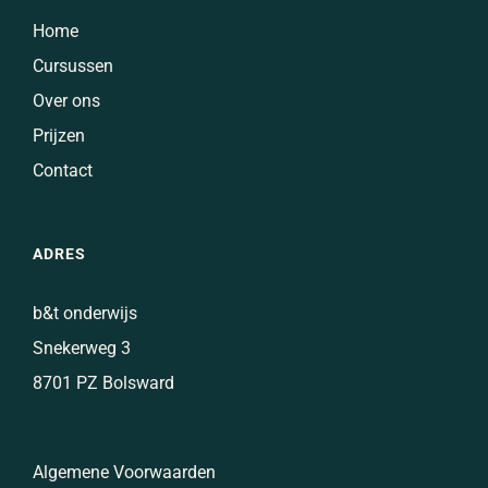
Home
Cursussen
Over ons
Prijzen
Contact
ADRES
b&t onderwijs
Snekerweg 3
8701 PZ Bolsward
Algemene Voorwaarden