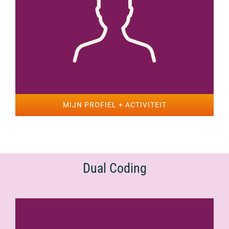
MIJN PROFIEL + ACTIVITEIT
Dual Coding