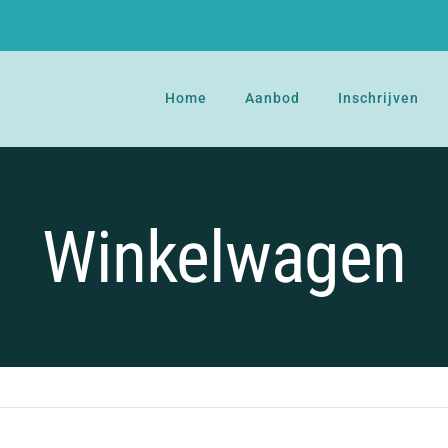
Home
Aanbod
Inschrijven
Winkelwagen