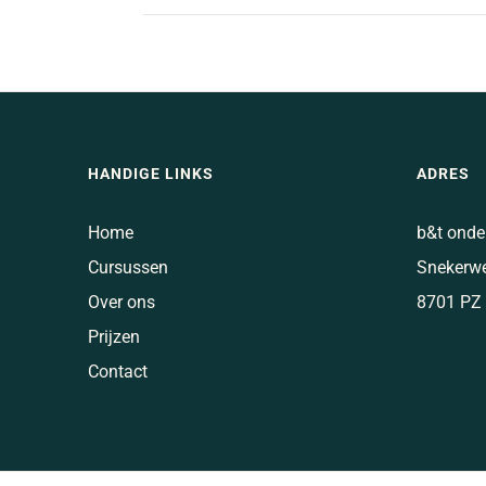
HANDIGE LINKS
ADRES
Home
b&t onde
Cursussen
Snekerw
Over ons
8701 PZ
Prijzen
Contact