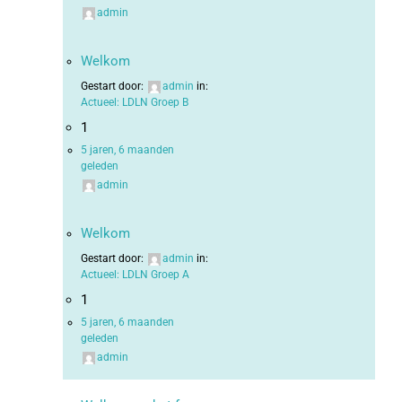
admin
Welkom
Gestart door:
admin
in:
Actueel: LDLN Groep B
1
5 jaren, 6 maanden
geleden
admin
Welkom
Gestart door:
admin
in:
Actueel: LDLN Groep A
1
5 jaren, 6 maanden
geleden
admin