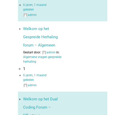
6 jaren, 1 maand
geleden
admin
Welkom op het
Gespreide Herhaling
forum – Algemeen
Gestart door:
admin
in:
Algemene vragen gespreide
herhaling
1
6 jaren, 1 maand
geleden
admin
Welkom op het Dual
Coding Forum –