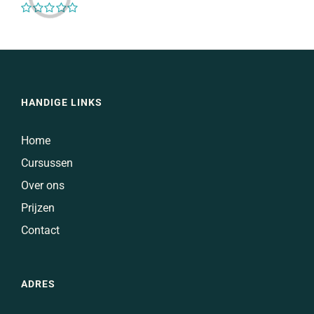
HANDIGE LINKS
Home
Cursussen
Over ons
Prijzen
Contact
ADRES