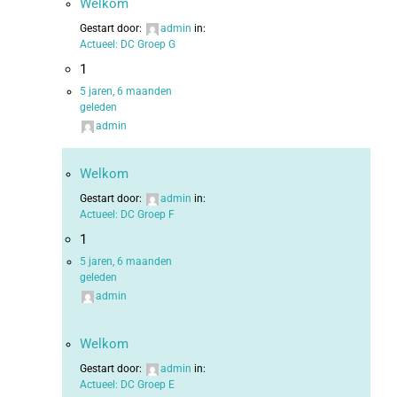
Welkom
Gestart door:
admin
in:
Actueel: DC Groep G
1
5 jaren, 6 maanden
geleden
admin
Welkom
Gestart door:
admin
in:
Actueel: DC Groep F
1
5 jaren, 6 maanden
geleden
admin
Welkom
Gestart door:
admin
in:
Actueel: DC Groep E