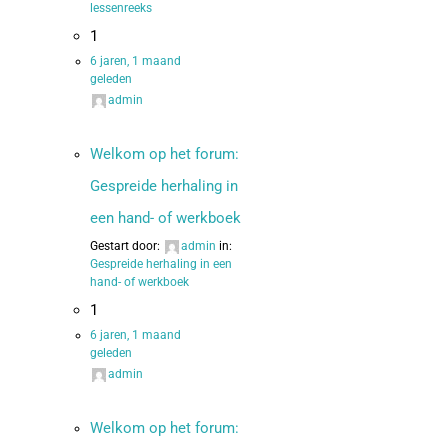
lessenreeks
1
6 jaren, 1 maand
geleden
admin
Welkom op het forum:
Gespreide herhaling in
een hand- of werkboek
Gestart door:
admin
in:
Gespreide herhaling in een
hand- of werkboek
1
6 jaren, 1 maand
geleden
admin
Welkom op het forum: