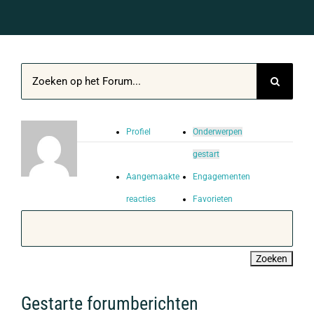
Profiel
Onderwerpen
gestart
Aangemaakte
Engagementen
reacties
Favorieten
Gestarte forumberichten