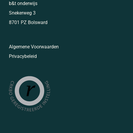
b&t onderwijs
Snekerweg 3
8701 PZ Bolsward
Algemene Voorwaarden
Privacybeleid