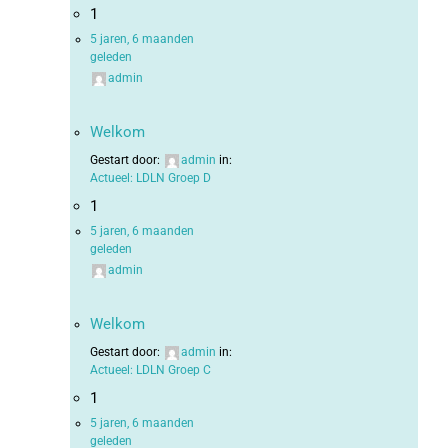
1
5 jaren, 6 maanden
geleden
admin
Welkom
Gestart door:
admin
in:
Actueel: LDLN Groep D
1
5 jaren, 6 maanden
geleden
admin
Welkom
Gestart door:
admin
in:
Actueel: LDLN Groep C
1
5 jaren, 6 maanden
geleden