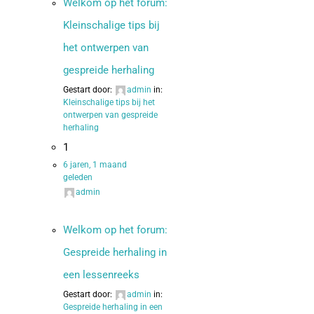
Welkom op het forum:
Kleinschalige tips bij
het ontwerpen van
gespreide herhaling
Gestart door:
admin
in:
Kleinschalige tips bij het
ontwerpen van gespreide
herhaling
1
6 jaren, 1 maand
geleden
admin
Welkom op het forum:
Gespreide herhaling in
een lessenreeks
Gestart door:
admin
in:
Gespreide herhaling in een